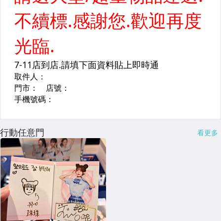
行動任意門
看更多