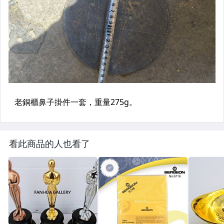
看此商品的人也看了