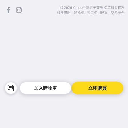
facebook
Instagram
©
2026
Yahoo台灣電子商務 保留所有權利
服務條款
隱私權
拍賣使用規範
交易安全
加入購物車
立即購買