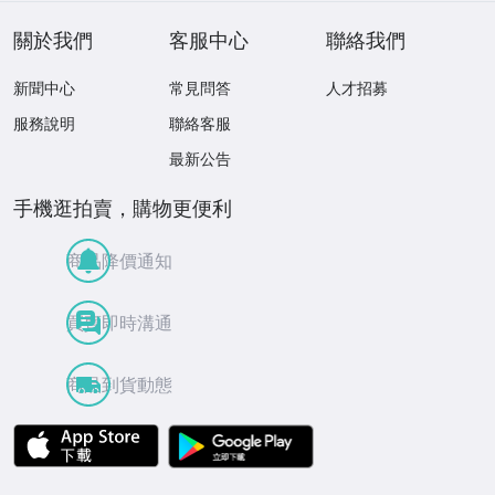
1266
204
關於我們
客服中心
聯絡我們
新聞中心
常見問答
人才招募
服務說明
聯絡客服
最新公告
手機逛拍賣，購物更便利
商品降價通知
買賣即時溝通
商品到貨動態
APP Store
Google Play