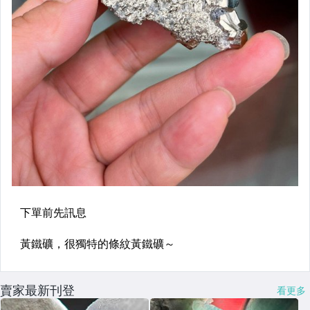
賣家最新刊登
看更多