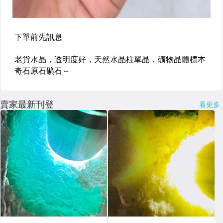
賣家最新刊登
看更多