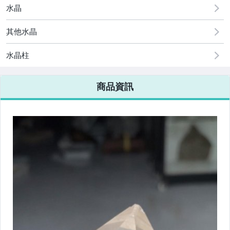
水晶
其他水晶
水晶柱
商品資訊