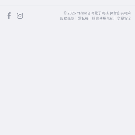
facebook
Instagram
©
2026
Yahoo台灣電子商務 保留所有權利
服務條款
隱私權
拍賣使用規範
交易安全