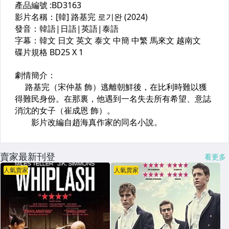
賣家最新刊登
看更多
人氣賣家
人氣賣家