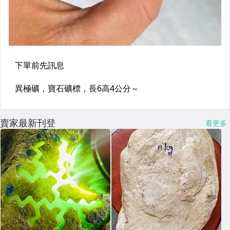
賣家最新刊登
看更多