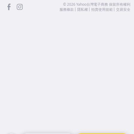
facebook
Instagram
©
2026
Yahoo台灣電子商務 保留所有權利
服務條款
隱私權
拍賣使用規範
交易安全