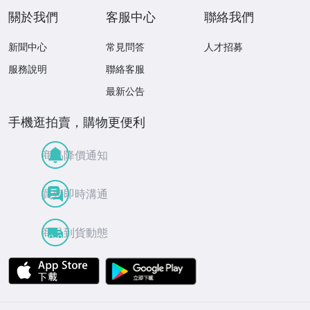
關於我們
客服中心
聯絡我們
新聞中心
常見問答
人才招募
服務說明
聯絡客服
最新公告
手機逛拍賣，購物更便利
商品降價通知
買賣即時溝通
商品到貨動態
APP Store
Google Play