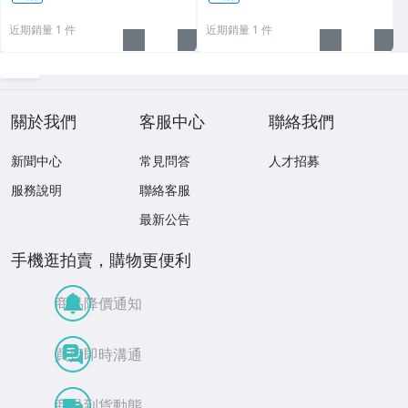
近期銷量 1 件
近期銷量 1 件
關於我們
客服中心
聯絡我們
新聞中心
常見問答
人才招募
服務說明
聯絡客服
最新公告
手機逛拍賣，購物更便利
商品降價通知
買賣即時溝通
商品到貨動態