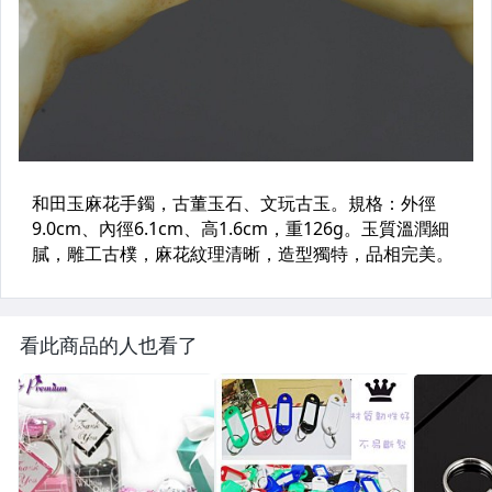
看此商品的人也看了