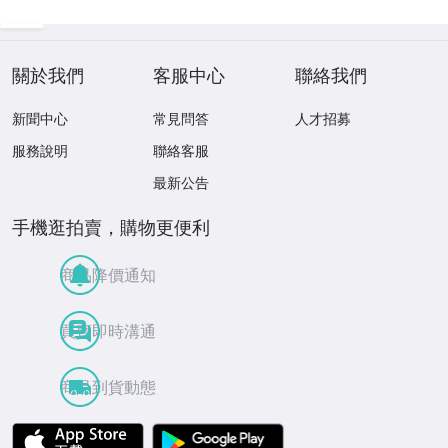
關於我們
客服中心
聯絡我們
新聞中心
常見問答
人才招募
服務說明
聯絡客服
最新公告
手機逛拍賣，購物更便利
商品降價通知
買賣即時溝通
商品到貨動態
APP Store
Google Play