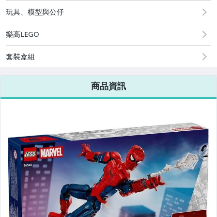
玩具、模型與公仔
樂高LEGO
套裝盒組
商品資訊