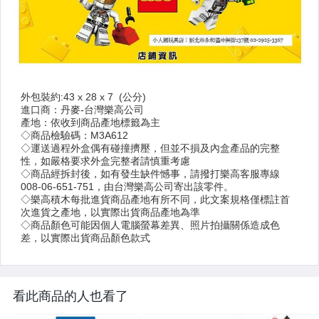
看此商品的人也看了