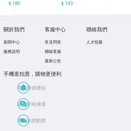
$ 180
$ 143
關於我們
客服中心
聯絡我們
新聞中心
常見問答
人才招募
服務說明
聯絡客服
最新公告
手機逛拍賣，購物更便利
商品降價通知
買賣即時溝通
商品到貨動態