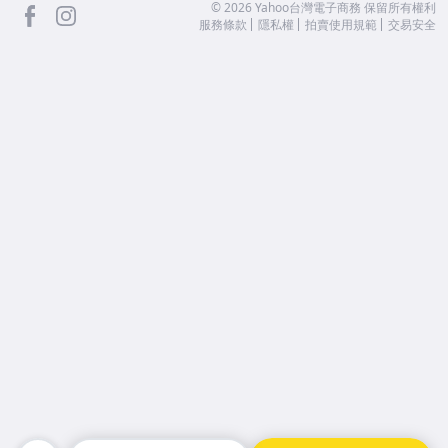
facebook
Instagram
©
2026
Yahoo台灣電子商務 保留所有權利
服務條款
隱私權
拍賣使用規範
交易安全