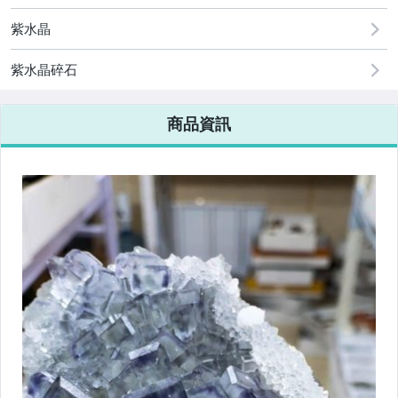
紫水晶
紫水晶碎石
商品資訊