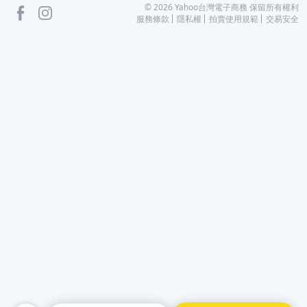
facebook
Instagram
©
2026
Yahoo台灣電子商務 保留所有權利
服務條款
隱私權
拍賣使用規範
交易安全