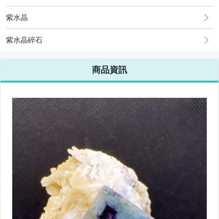
紫水晶
紫水晶碎石
商品資訊