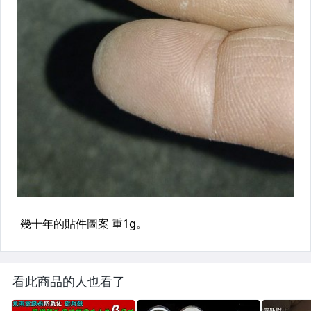
看此商品的人也看了