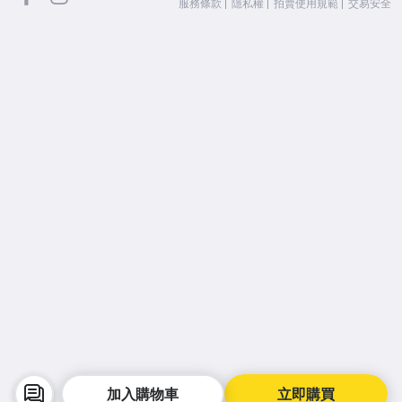
服務條款
隱私權
拍賣使用規範
交易安全
加入購物車
立即購買