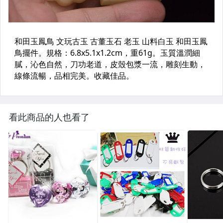
看此商品的人也看了