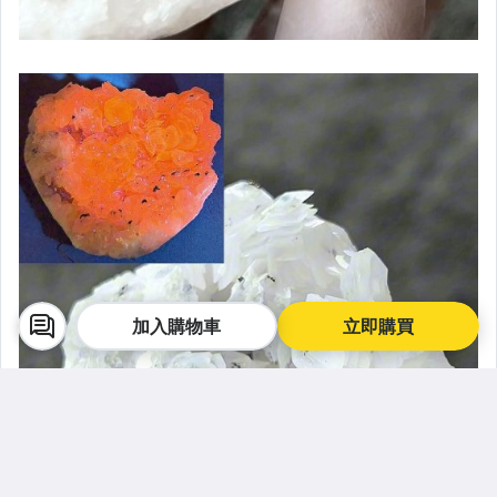
加入購物車
立即購買