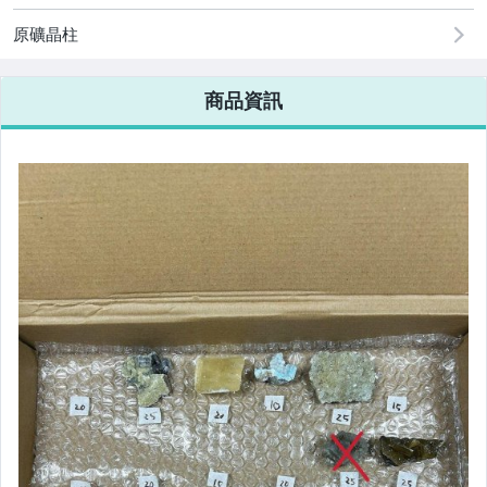
原礦晶柱
商品資訊