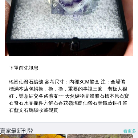
賣家最新刊登
看更多