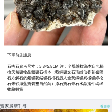
賣家最新刊登
看更多