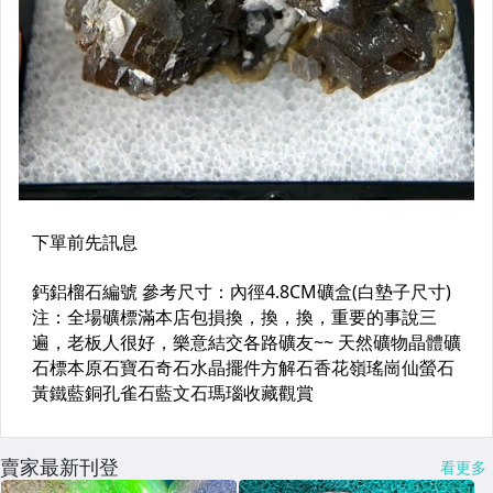
賣家最新刊登
看更多