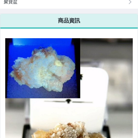
聚寶盆
商品資訊