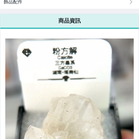
飾品配件
商品資訊