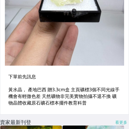
賣家最新刊登
看更多