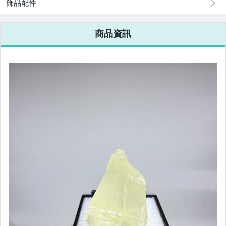
飾品配件
商品資訊