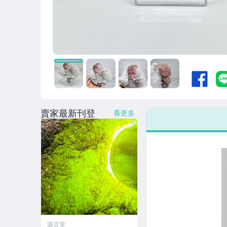
賣家最新刊登
看更多
源古堂