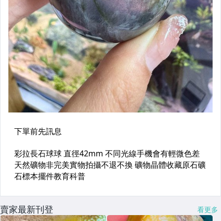
賣家最新刊登
看更多