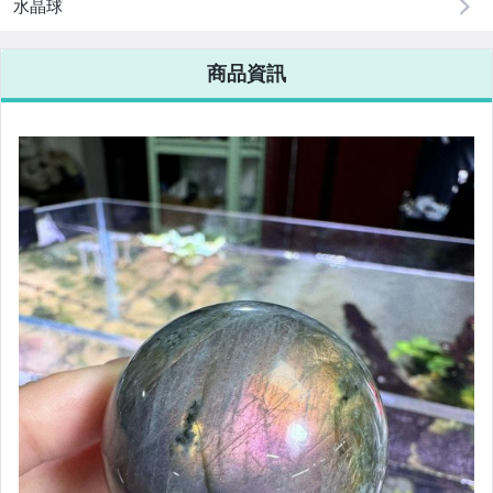
水晶球
商品資訊