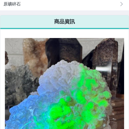
原礦碎石
商品資訊