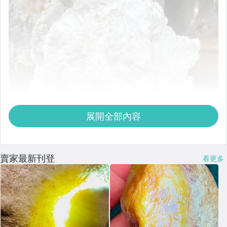
展開全部內容
賣家最新刊登
看更多