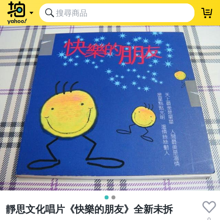
靜思文化唱片《快樂的朋友》全新未拆
0