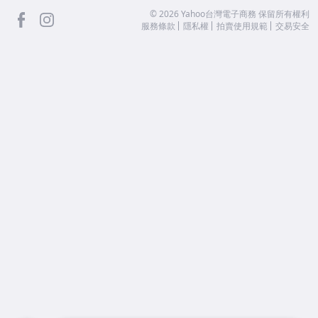
facebook
Instagram
©
2026
Yahoo台灣電子商務 保留所有權利
服務條款
隱私權
拍賣使用規範
交易安全