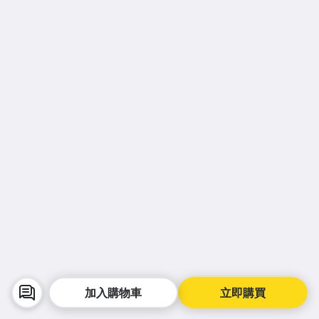
加入購物車
立即購買