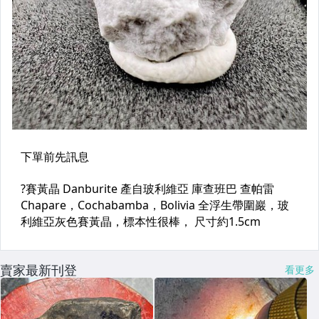
賣家最新刊登
看更多