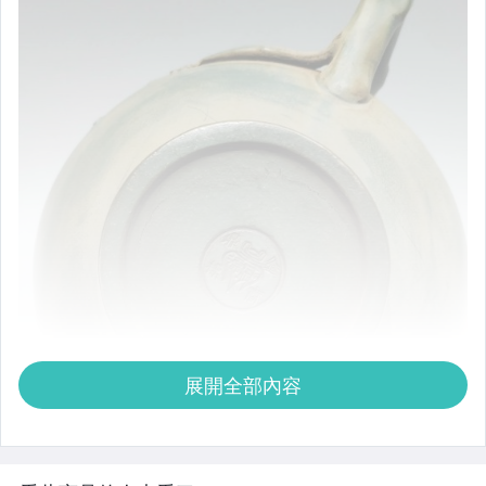
展開全部內容