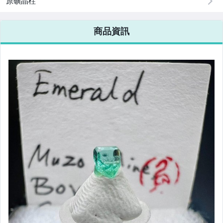
原礦晶柱
商品資訊