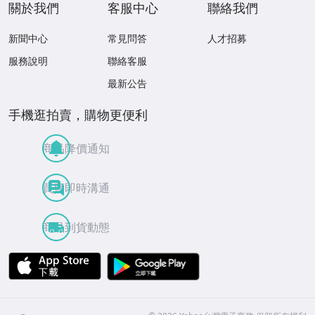
關於我們
客服中心
聯絡我們
新聞中心
常見問答
人才招募
服務說明
聯絡客服
最新公告
手機逛拍賣，購物更便利
商品降價通知
買賣即時溝通
商品到貨動態
APP Store
Google Play