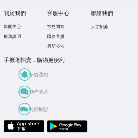
關於我們
客服中心
聯絡我們
新聞中心
常見問答
人才招募
服務說明
聯絡客服
最新公告
手機逛拍賣，購物更便利
商品降價通知
買賣即時溝通
商品到貨動態
APP Store
Google Play