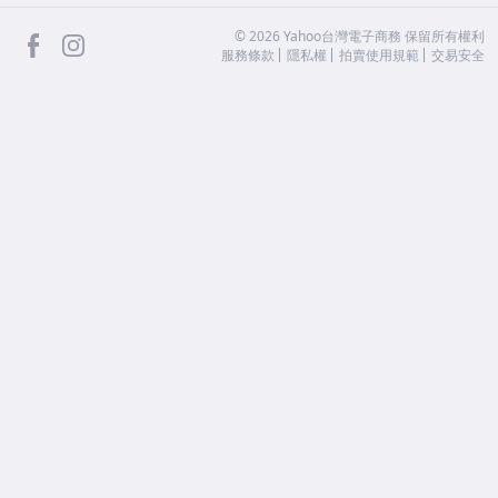
facebook
Instagram
©
2026
Yahoo台灣電子商務 保留所有權利
服務條款
隱私權
拍賣使用規範
交易安全