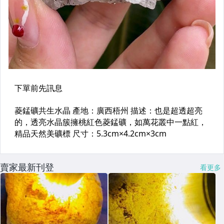
賣家最新刊登
看更多