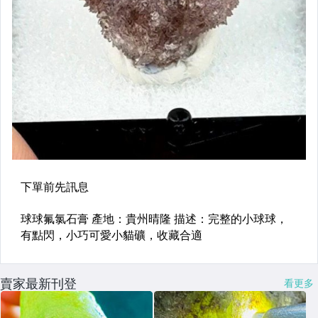
賣家最新刊登
看更多