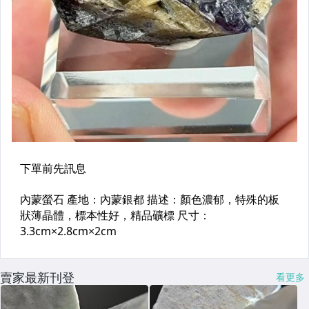
賣家最新刊登
看更多