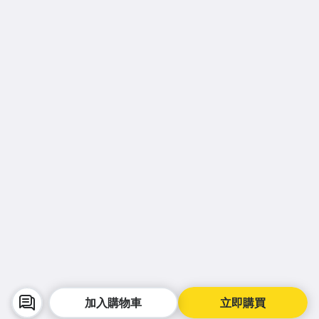
加入購物車
立即購買