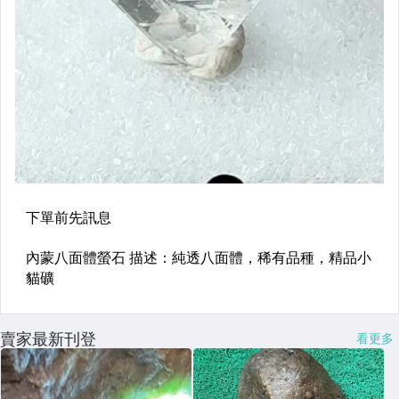
賣家最新刊登
看更多