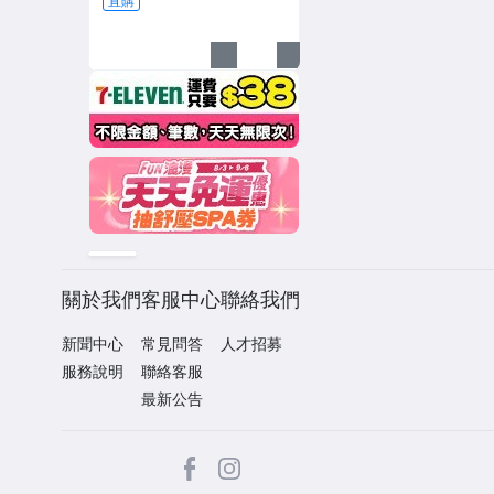
直購
關於我們
客服中心
聯絡我們
新聞中心
常見問答
人才招募
服務說明
聯絡客服
最新公告
facebook
Instagram