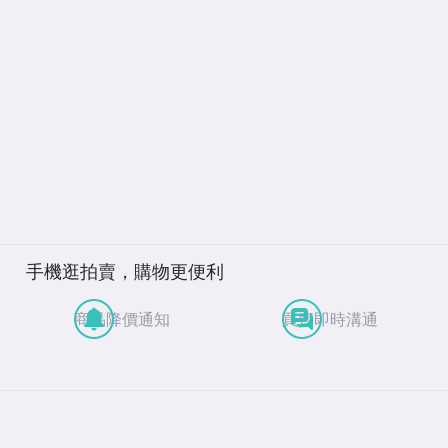
手機逛拍賣，購物更便利
商品降價通知
買賣即時溝通