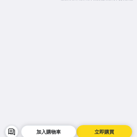
加入購物車
立即購買