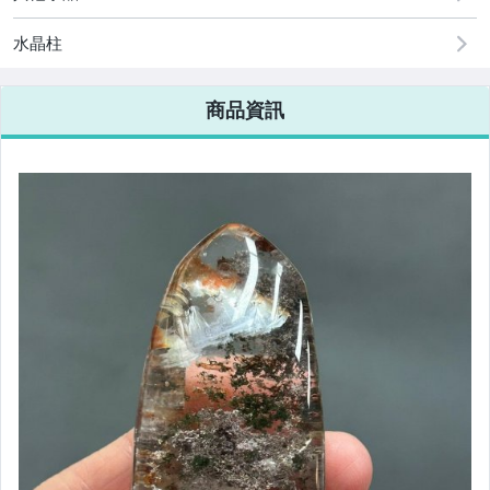
水晶柱
商品資訊