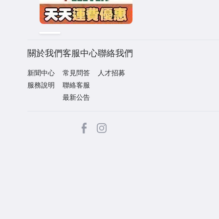
關於我們
客服中心
聯絡我們
新聞中心
常見問答
人才招募
服務說明
聯絡客服
最新公告
facebook
Instagram