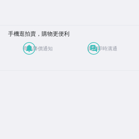
手機逛拍賣，購物更便利
商品降價通知
買賣即時溝通