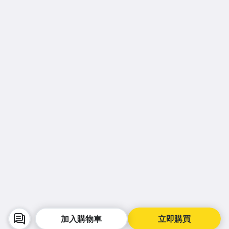
加入購物車
立即購買