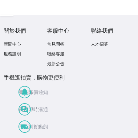
關於我們
客服中心
聯絡我們
新聞中心
常見問答
人才招募
服務說明
聯絡客服
最新公告
手機逛拍賣，購物更便利
商品降價通知
買賣即時溝通
商品到貨動態