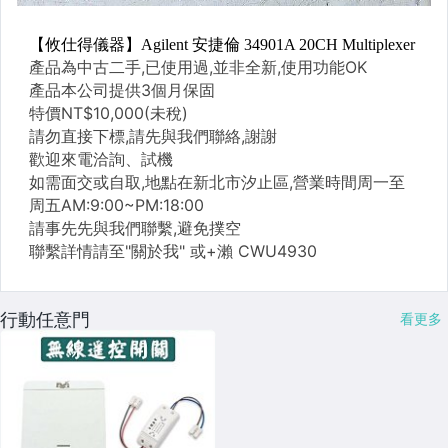
行動任意門
看更多