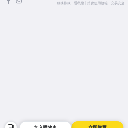
服務條款
隱私權
拍賣使用規範
交易安全
加入購物車
立即購買