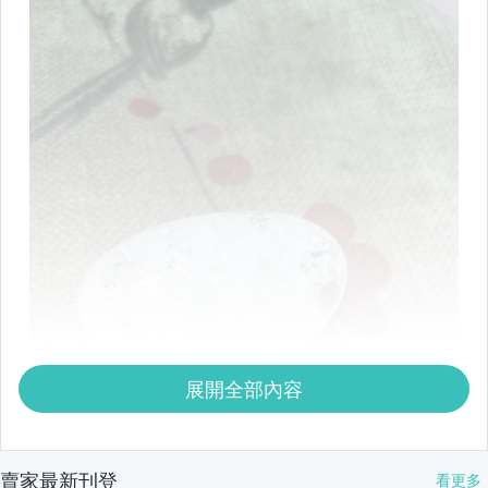
展開全部內容
賣家最新刊登
看更多