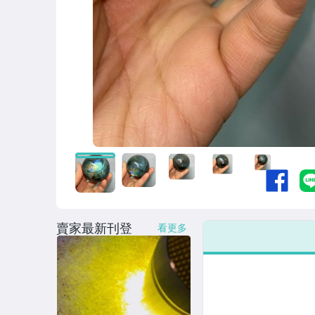
賣家最新刊登
看更多