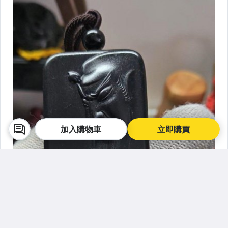
加入購物車
立即購買