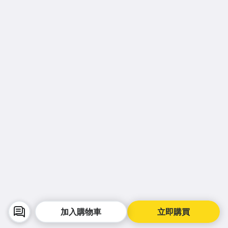
加入購物車
立即購買