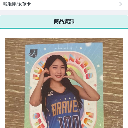
啦啦隊/女孩卡
商品資訊