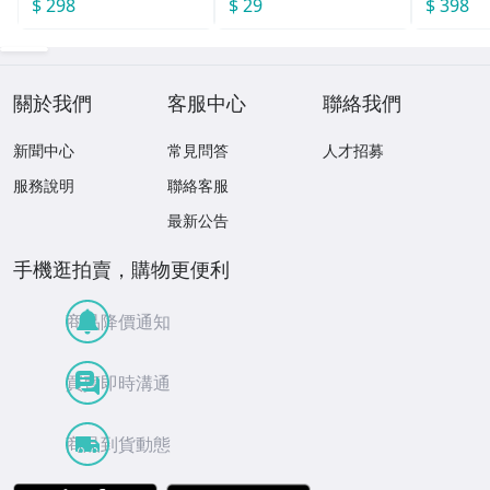
$ 298
$ 29
$ 398
關於我們
客服中心
聯絡我們
新聞中心
常見問答
人才招募
服務說明
聯絡客服
最新公告
手機逛拍賣，購物更便利
商品降價通知
買賣即時溝通
商品到貨動態