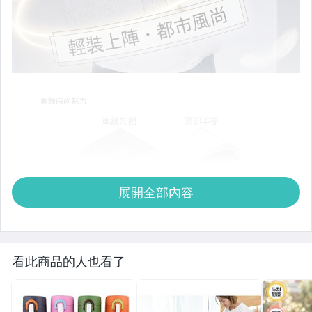
展開全部內容
看此商品的人也看了