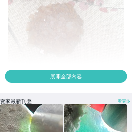
展開全部內容
賣家最新刊登
看更多