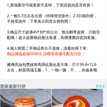
賣家最新刊登
看更多