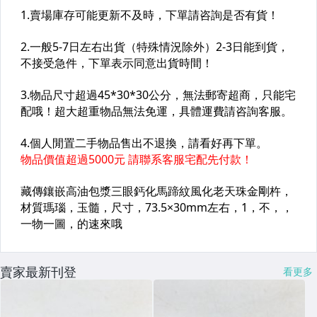
賣家最新刊登
看更多