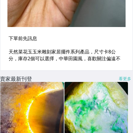
賣家最新刊登
看更多